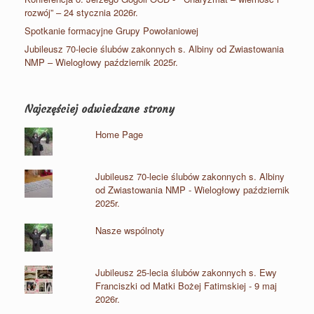
rozwój” – 24 stycznia 2026r.
Spotkanie formacyjne Grupy Powołaniowej
Jubileusz 70-lecie ślubów zakonnych s. Albiny od Zwiastowania
NMP – Wielogłowy październik 2025r.
Najczęściej odwiedzane strony
Home Page
Jubileusz 70-lecie ślubów zakonnych s. Albiny
od Zwiastowania NMP - Wielogłowy październik
2025r.
Nasze wspólnoty
Jubileusz 25-lecia ślubów zakonnych s. Ewy
Franciszki od Matki Bożej Fatimskiej - 9 maj
2026r.