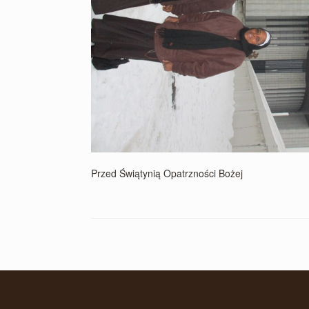
Przed Świątynią Opatrzności Bożej