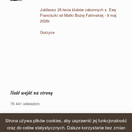
Jubileusz 25-lecia ślubów zakonnych s. Ewy
Franciszki od Matki Bożej Fatimskiej - 9 maj
2026r.
Gorzyce
Ilość wejść na stronę
76 441 odwiedzin
Strona używa plików cookies, aby usprawnić jej funkcjonalność
oraz do celów statystycznych. Dalsze korzystanie bez zmian