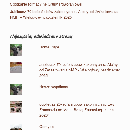
Spotkanie formacyjne Grupy Powołaniowej
Jubileusz 70-lecie ślubów zakonnych s. Albiny od Zwiastowania
NMP – Wielogłowy październik 2025r.
Najczęściej odwiedzane strony
Home Page
Jubileusz 70-lecie ślubów zakonnych s. Albiny
od Zwiastowania NMP - Wielogłowy październik
2025r.
Nasze wspólnoty
Jubileusz 25-lecia ślubów zakonnych s. Ewy
Franciszki od Matki Bożej Fatimskiej - 9 maj
2026r.
Gorzyce