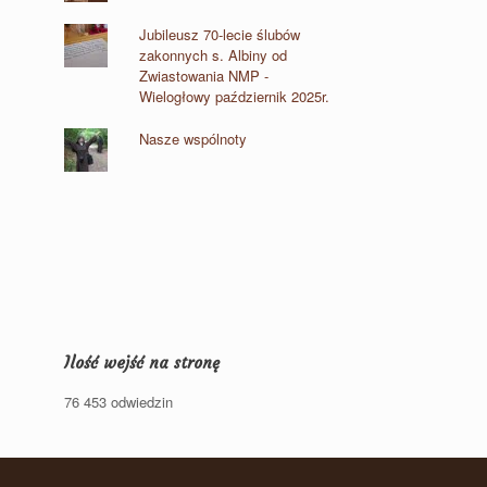
Jubileusz 70-lecie ślubów
zakonnych s. Albiny od
Zwiastowania NMP -
Wielogłowy październik 2025r.
Nasze wspólnoty
Ilość wejść na stronę
76 453 odwiedzin