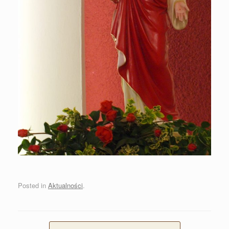
Posted in
Aktualności
.
Post navigation